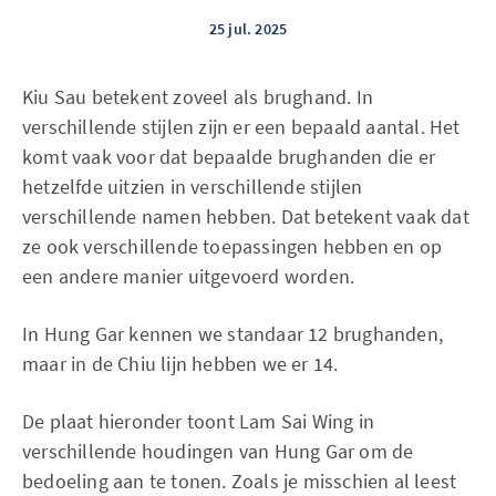
25 jul. 2025
Kiu Sau betekent zoveel als brughand. In
verschillende stijlen zijn er een bepaald aantal. Het
komt vaak voor dat bepaalde brughanden die er
hetzelfde uitzien in verschillende stijlen
verschillende namen hebben. Dat betekent vaak dat
ze ook verschillende toepassingen hebben en op
een andere manier uitgevoerd worden.
In Hung Gar kennen we standaar 12 brughanden,
maar in de Chiu lijn hebben we er 14.
De plaat hieronder toont Lam Sai Wing in
verschillende houdingen van Hung Gar om de
bedoeling aan te tonen. Zoals je misschien al leest