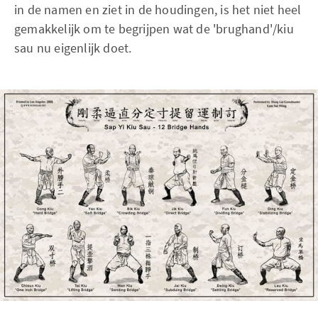
in de namen en ziet in de houdingen, is het niet heel
gemakkelijk om te begrijpen wat de 'brughand'/kiu
sau nu eigenlijk doet.