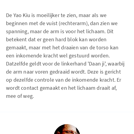
De Yao Kiu is moeilijker te zien, maar als we
beginnen met de vuist (rechterarm), dan zien we
spanning, maar de arm is voor het lichaam. Dit
betekent dat er geen hard blok kan worden
gemaakt, maar met het draaien van de torso kan
een inkomende kracht wel gestuurd worden.
Datzelfde geldt voor de linkerhand 'Daan ji', waarbij
de arm naar voren gedraaid wordt. Deze is gericht
op dezelfde controle van de inkomende kracht. Er
wordt contact gemaakt en het lichaam draait af,
mee of weg.