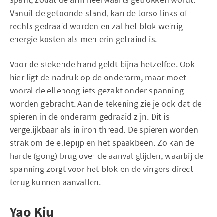
Vanuit de getoonde stand, kan de torso links of
rechts gedraaid worden en zal het blok weinig
energie kosten als men erin getraind is.
Voor de stekende hand geldt bijna hetzelfde. Ook
hier ligt de nadruk op de onderarm, maar moet
vooral de elleboog iets gezakt onder spanning
worden gebracht. Aan de tekening zie je ook dat de
spieren in de onderarm gedraaid zijn. Dit is
vergelijkbaar als in iron thread. De spieren worden
strak om de ellepijp en het spaakbeen. Zo kan de
harde (gong) brug over de aanval glijden, waarbij de
spanning zorgt voor het blok en de vingers direct
terug kunnen aanvallen.
Yao Kiu