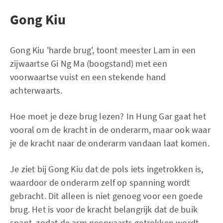
Gong Kiu
Gong Kiu 'harde brug', toont meester Lam in een
zijwaartse Gi Ng Ma (boogstand) met een
voorwaartse vuist en een stekende hand
achterwaarts.
Hoe moet je deze brug lezen? In Hung Gar gaat het
vooral om de kracht in de onderarm, maar ook waar
je de kracht naar de onderarm vandaan laat komen.
Je ziet bij Gong Kiu dat de pols iets ingetrokken is,
waardoor de onderarm zelf op spanning wordt
gebracht. Dit alleen is niet genoeg voor een goede
brug. Het is voor de kracht belangrijk dat de buik
spant, zodat de arm neerwaarts getrokken wordt.