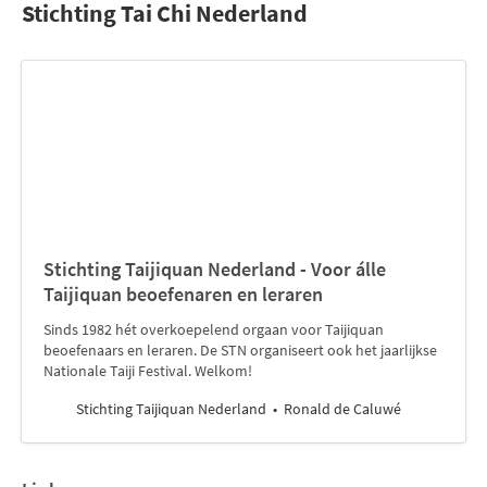
Stichting Tai Chi Nederland
Stichting Taijiquan Nederland - Voor álle
Taijiquan beoefenaren en leraren
Sinds 1982 hét overkoepelend orgaan voor Taijiquan
beoefenaars en leraren. De STN organiseert ook het jaarlijkse
Nationale Taiji Festival. Welkom!
Stichting Taijiquan Nederland
Ronald de Caluwé