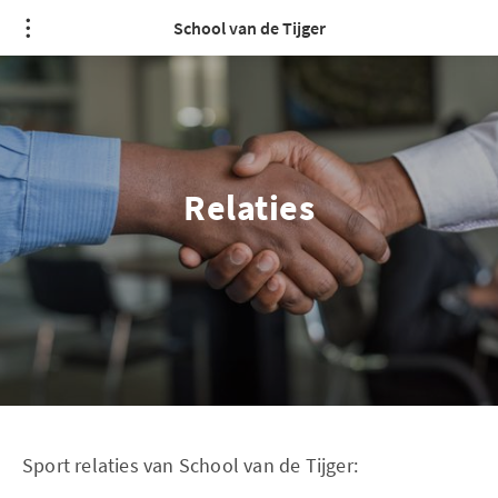
School van de Tijger
Relaties
Sport relaties van School van de Tijger: