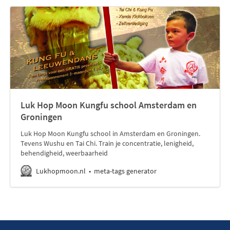
Luk Hop Moon Kungfu school Amsterdam en
Groningen
Luk Hop Moon Kungfu school in Amsterdam en Groningen.
Tevens Wushu en Tai Chi. Train je concentratie, lenigheid,
behendigheid, weerbaarheid
Lukhopmoon.nl
meta-tags generator