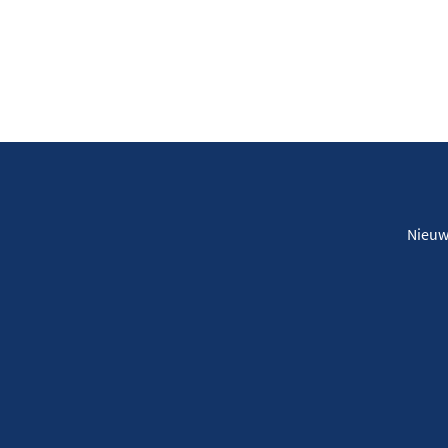
Nieuw