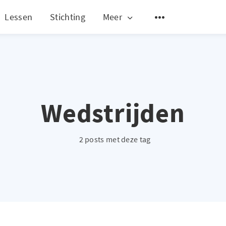
Lessen
Stichting
Meer
Wedstrijden
2 posts met deze tag