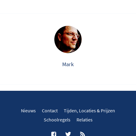
Mark
Nieuws
Contact
Tijden, Locaties & Prijzen
Schoolregels
Relaties